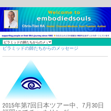
ピラミッドの師たちからのメッセージ
2015年第7回日本ツアー中、7月30日