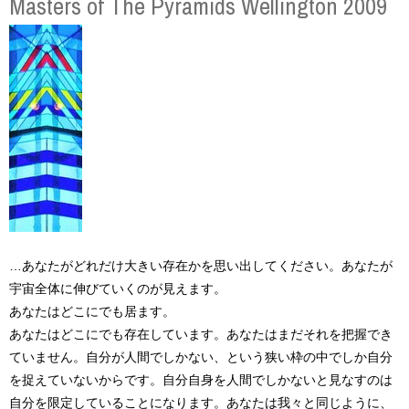
Masters of The Pyramids Wellington 2009
…あなたがどれだけ大きい存在かを思い出してください。あなたが
宇宙全体に伸びていくのが見えます。
あなたはどこにでも居ます。
あなたはどこにでも存在しています。あなたはまだそれを把握でき
ていません。自分が人間でしかない、という狭い枠の中でしか自分
を捉えていないからです。自分自身を人間でしかないと見なすのは
自分を限定していることになります。あなたは我々と同じように、