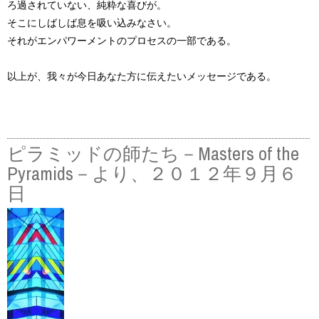
ろ過されていない、純粋な喜びが。
そこにしばしば息を吸い込みなさい。
それがエンパワーメントのプロセスの一部である。
以上が、我々が今日あなた方に伝えたいメッセージである。
ピラミッドの師たち－Masters of the
Pyramids－より、２０１２年９月６
日