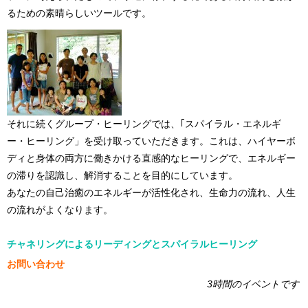
るための素晴らしいツールです。
それに続くグループ・ヒーリングでは、｢スパイラル・エネルギ
ー・ヒーリング」を受け取っていただきます。これは、ハイヤーボ
ディと身体の両方に働きかける直感的なヒーリングで、エネルギー
の滞りを認識し、解消することを目的にしています。
あなたの自己治癒のエネルギーが活性化され、生命力の流れ、人生
の流れがよくなります。
チャネリングによるリーディングとスパイラルヒーリング
お問い合わせ
3時間のイベントです