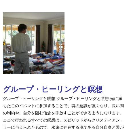
グループ・ヒーリングと瞑想
グループ・ヒーリングと瞑想 グループ・ヒーリングと瞑想 光に満
ちたこのイベントに参加することで、魂の意識が強くなり、長い間
の制約や、自分を阻む信念を手放すことができるようになります。
ここで行われるすべての瞑想は、スピリットからクリスティアン・
ラーに与えられたもので、永遠に存在する魂である自分自身と繋が