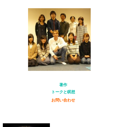
著作
トークと瞑想
お問い合わせ