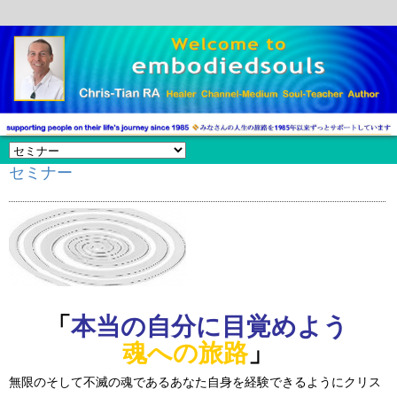
セミナー
「
本当の自分に目覚めよう
魂への旅路
」
無限のそして不滅の魂であるあなた自身を経験できるようにクリス