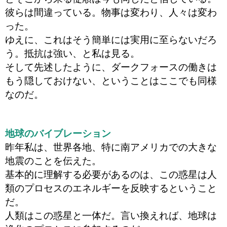
彼らは間違っている。物事は変わり、人々は変わ
った。
ゆえに、これはそう簡単には実用に至らないだろ
う。抵抗は強い、と私は見る。
そして先述したように、ダークフォースの働きは
もう隠しておけない、ということはここでも同様
なのだ。
地球のバイブレーション
昨年私は、世界各地、特に南アメリカでの大きな
地震のことを伝えた。
基本的に理解する必要があるのは、この惑星は人
類のプロセスのエネルギーを反映するということ
だ。
人類はこの惑星と一体だ。言い換えれば、地球は