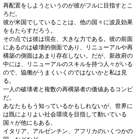
再配置をしようというのが彼がフルに目指すとこ
ろだ。
彼が米国でしていることは、他の国々に波及効果
をもたらすだろう。
その点では彼は現在、大きな力である。彼の前面
にあるのは破壊的側面であり、リニューアルや再
構築の側面はあまり存在しない。だが、新政府の
中には、リニューアルのスキルを持つ人々がいる
ので、協働がうまくいくのではないかと私は見
る。
一人の破壊者と複数の再構築者の価値あるコンビ
だ。
あなたももう知っているかもしれないが、世界に
は既によりよい社会環境を目指して動いている
国々が他にもある。
イタリア、アルゼンチン、アフリカのいくつかの