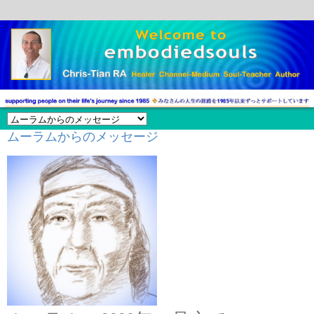
ムーラムからのメッセージ