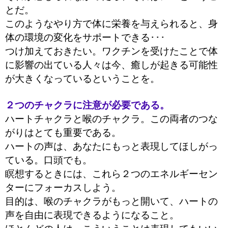
とだ。
このようなやり方で体に栄養を与えられると、身
体の環境の変化をサポートできる･･･
つけ加えておきたい。ワクチンを受けたことで体
に影響の出ている人々は今、癒しが起きる可能性
が大きくなっているということを。
２つのチャクラに注意が必要である。
ハートチャクラと喉のチャクラ。この両者のつな
がりはとても重要である。
ハートの声は、あなたにもっと表現してほしがっ
ている。口頭でも。
瞑想するときには、これら２つのエネルギーセン
ターにフォーカスしよう。
目的は、喉のチャクラがもっと開いて、ハートの
声を自由に表現できるようになること。