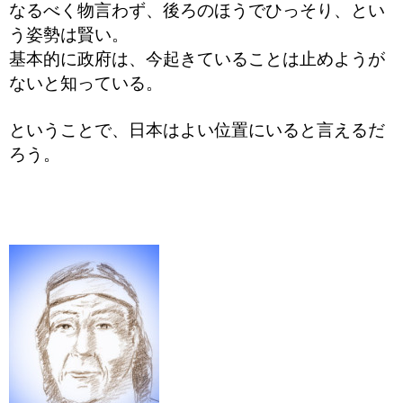
なるべく物言わず、後ろのほうでひっそり、とい
う姿勢は賢い。
基本的に政府は、今起きていることは止めようが
ないと知っている。
ということで、日本はよい位置にいると言えるだ
ろう。