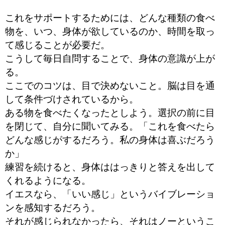
これをサポートするためには、どんな種類の食べ
物を、いつ、身体が欲しているのか、時間を取っ
て感じることが必要だ。
こうして毎日自問することで、身体の意識が上が
る。
ここでのコツは、目で決めないこと。脳は目を通
して条件づけされているから。
ある物を食べたくなったとしよう。選択の前に目
を閉じて、自分に聞いてみる。「これを食べたら
どんな感じがするだろう。私の身体は喜ぶだろう
か」
練習を続けると、身体ははっきりと答えを出して
くれるようになる。
イエスなら、「いい感じ」というバイブレーショ
ンを感知するだろう。
それが感じられなかったら、それはノーというこ