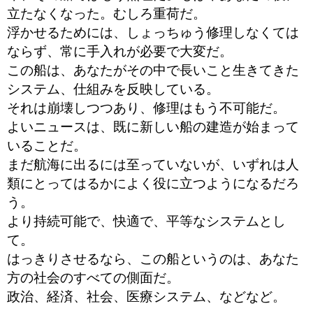
立たなくなった。むしろ重荷だ。
浮かせるためには、しょっちゅう修理しなくては
ならず、常に手入れが必要で大変だ。
この船は、あなたがその中で長いこと生きてきた
システム、仕組みを反映している。
それは崩壊しつつあり、修理はもう不可能だ。
よいニュースは、既に新しい船の建造が始まって
いることだ。
まだ航海に出るには至っていないが、いずれは人
類にとってはるかによく役に立つようになるだろ
う。
より持続可能で、快適で、平等なシステムとし
て。
はっきりさせるなら、この船というのは、あなた
方の社会のすべての側面だ。
政治、経済、社会、医療システム、などなど。