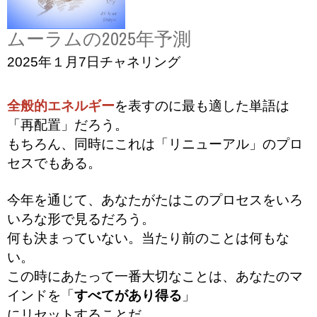
ムーラムの2025年予測
2025年１月7日チャネリング
全般的エネルギー
を表すのに最も適した単語は
「再配置」だろう。
もちろん、同時にこれは「リニューアル」のプロ
セスでもある。
今年を通じて、あなたがたはこのプロセスをいろ
いろな形で見るだろう。
何も決まっていない。当たり前のことは何もな
い。
この時にあたって一番大切なことは、あなたのマ
インドを
「
すべてがあり得る
」
にリセットすることだ。