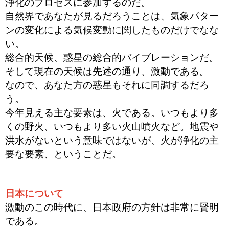
浄化のプロセスに参加するのだ。
自然界であなたが見るだろうことは、気象パター
ンの変化による気候変動に関したものだけでなな
い。
総合的天候、惑星の総合的バイブレーションだ。
そして現在の天候は先述の通り、激動である。
なので、あなた方の惑星もそれに同調するだろ
う。
今年見える主な要素は、火である。いつもより多
くの野火、いつもより多い火山噴火など。地震や
洪水がないという意味ではないが、火が浄化の主
要な要素、ということだ。
日本について
激動のこの時代に、日本政府の方針は非常に賢明
である。