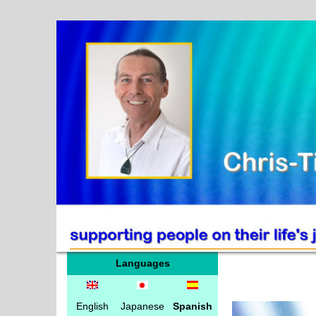
Languages
English
Japanese
Spanish