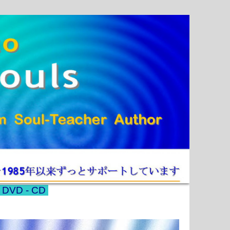
- DVD - CD