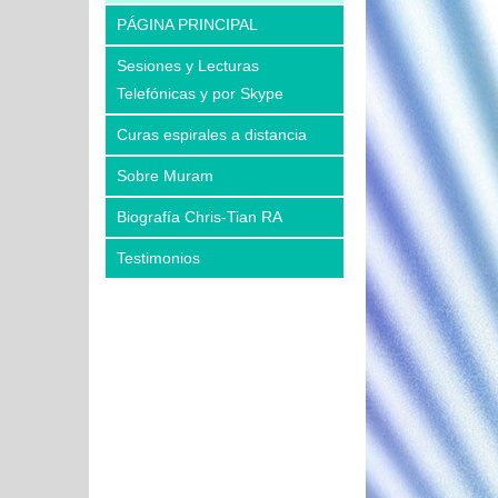
PÁGINA PRINCIPAL
Sesiones y Lecturas
Telefónicas y por Skype
Curas espirales a distancia
Sobre Muram
Biografía Chris-Tian RA
Testimonios